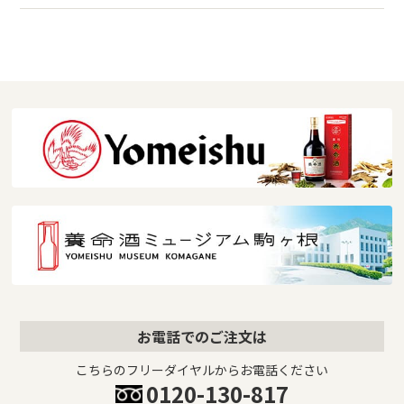
お電話でのご注文は
こちらのフリーダイヤルからお電話ください
0120-130-817