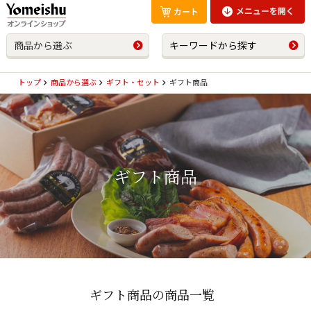
商品から選ぶ
キーワードから探す
トップ
商品から選ぶ
ギフト・セット
ギフト商品
ギフト商品
ギフト商品の商品一覧