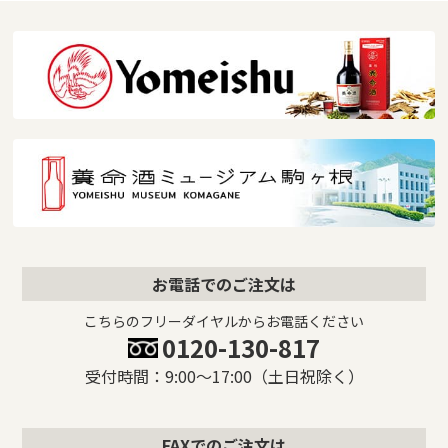
お電話でのご注文は
こちらのフリーダイヤルからお電話ください
0120-130-817
受付時間：9:00〜17:00（土日祝除く）
FAXでのご注文は