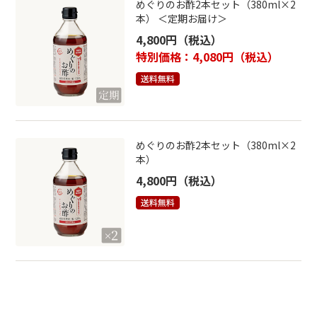
めぐりのお酢2本セット（380ml×2
本） ＜定期お届け＞
4,800円
（税込）
特別価格：4,080円
（税込）
めぐりのお酢2本セット（380ml×2
本）
4,800円
（税込）