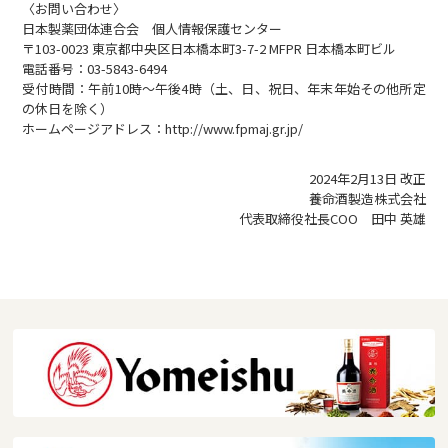
〈お問い合わせ〉
日本製薬団体連合会 個人情報保護センター
〒103-0023 東京都中央区日本橋本町3-7-2 MFPR 日本橋本町ビル
電話番号：03-5843-6494
受付時間：午前10時〜午後4時（土、日、祝日、年末年始その他所定
の休日を除く）
ホームページアドレス：http://www.fpmaj.gr.jp/
2024年2月13日 改正
養命酒製造株式会社
代表取締役社長COO 田中 英雄