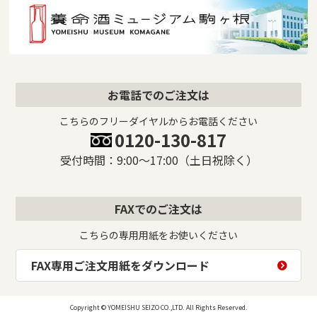
お電話でのご注文は
こちらのフリーダイヤルからお電話ください
0120-130-817
受付時間：9:00〜17:00（土日祝除く）
FAXでのご注文は
こちらの専用用紙をお使いください
FAX専用ご注文用紙をダウンロード
Copyright © YOMEISHU SEIZO CO.,LTD. All Rights Reserved.