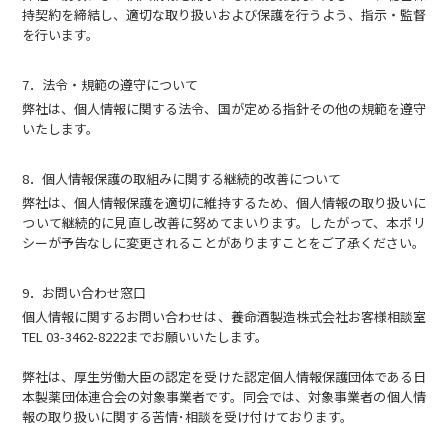
持契約を締結し、適切な取り扱いおよび保護を行うよう、指示・監督
を行います。
7．法令・規範の遵守について
弊社は、個人情報に関する法令、国が定める指針その他の規範を遵守
いたします。
8．個人情報保護の取組みに関する継続的改善について
弊社は、個人情報保護を適切に維持するため、個人情報の取り扱いに
ついて継続的に見直し改善に努めてまいります。したがって、本ポリ
シーが予告なしに変更されることがありますことをご了承ください。
9．お問い合わせ窓口
個人情報に関するお問い合わせは、養命酒製造株式会社お客様相談室
TEL 03-3462-8222までお願いいたします。
弊社は、厚生労働大臣の認定を受けた認定個人情報保護団体である日
本製薬団体連合会の対象事業者です。同会では、対象事業者の個人情
報の取り扱いに関する苦情･相談を受け付けております。