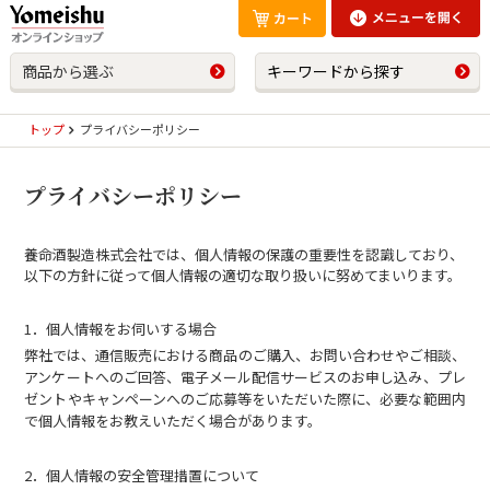
商品から選ぶ
キーワードから探す
トップ
プライバシーポリシー
プライバシーポリシー
養命酒製造株式会社では、個人情報の保護の重要性を認識しており、
以下の方針に従って個人情報の適切な取り扱いに努めてまいります。
1．個人情報をお伺いする場合
弊社では、通信販売における商品のご購入、お問い合わせやご相談、
アンケートへのご回答、電子メール配信サービスのお申し込み、プレ
ゼントやキャンペーンへのご応募等をいただいた際に、必要な範囲内
で個人情報をお教えいただく場合があります。
2．個人情報の安全管理措置について