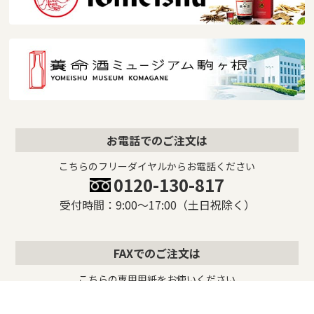
お電話でのご注文は
こちらのフリーダイヤルからお電話ください
0120-130-817
受付時間：9:00〜17:00（土日祝除く）
FAXでのご注文は
こちらの専用用紙をお使いください
FAX専用ご注文用紙をダウンロード