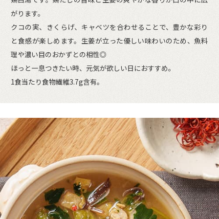
がります。
クコの実、きくらげ、キャベツを合わせることで、豊かな彩り
と食感が楽しめます。生姜が立った優しい味わいのため、魚料
理や濃い目のおかずとの相性◎
ほっと一息つきたい時、元気が欲しい日におすすめ。
1食当たり食物繊維3.7g含有。