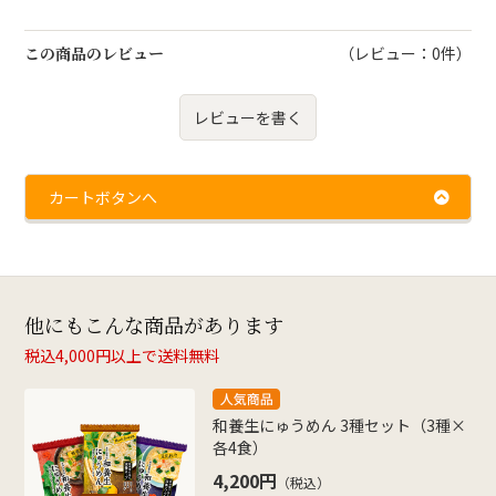
この商品のレビュー
（レビュー：0件）
レビューを書く
カートボタンへ
他にもこんな商品があります
税込4,000円以上で送料無料
和養生にゅうめん 3種セット（3種×
各4食）
4,200円
（税込）