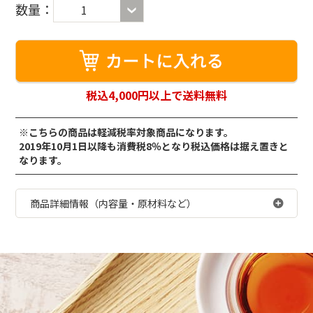
数量：
1
税込4,000円以上で送料無料
※こちらの商品は軽減税率対象商品になります。
2019年10月1日以降も消費税8％となり税込価格は据え置きと
なります。
商品詳細情報（内容量・原材料など）