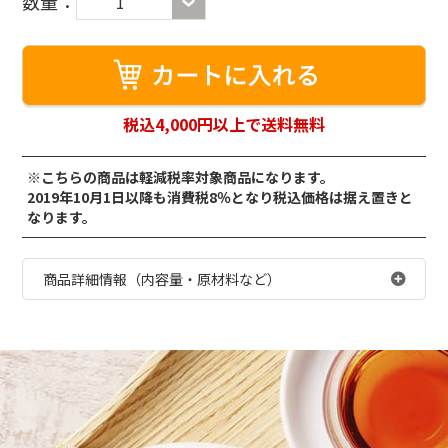
数量：
1
税込4,000円以上で送料無料
※こちらの商品は軽減税率対象商品になります。
2019年10月1日以降も消費税8％となり税込価格は据え置きと
なります。
商品詳細情報（内容量・原材料など）