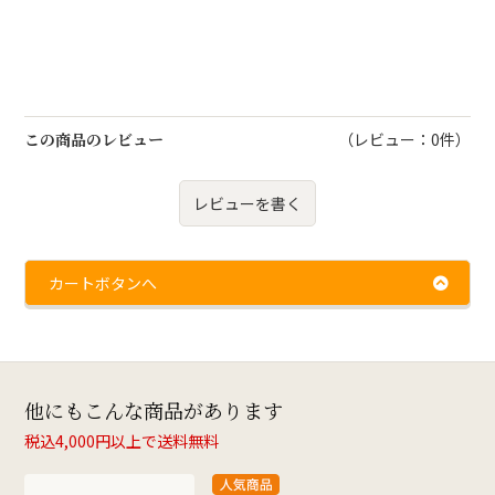
この商品のレビュー
（レビュー：0件）
レビューを書く
カートボタンへ
他にもこんな商品があります
税込4,000円以上で送料無料