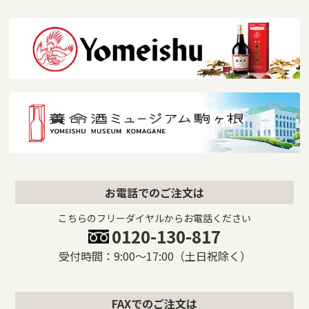
お電話でのご注文は
こちらのフリーダイヤルからお電話ください
0120-130-817
受付時間：9:00〜17:00（土日祝除く）
FAXでのご注文は