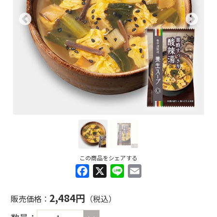
この商品をシェアする
Facebook
X
Line
Email
2,484円
販売価格：
（税込）