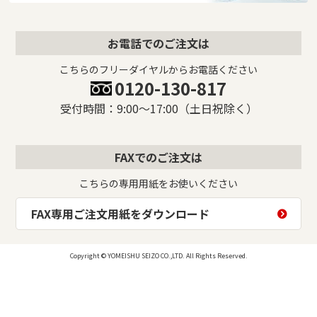
お電話でのご注文は
こちらのフリーダイヤルからお電話ください
0120-130-817
受付時間：9:00〜17:00（土日祝除く）
FAXでのご注文は
こちらの専用用紙をお使いください
FAX専用ご注文用紙をダウンロード
Copyright © YOMEISHU SEIZO CO.,LTD. All Rights Reserved.