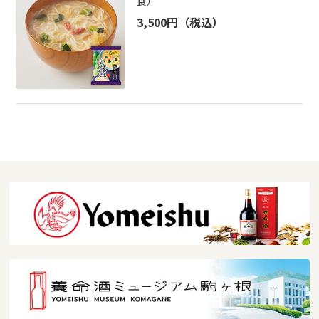
食）
3,500円
（税込）