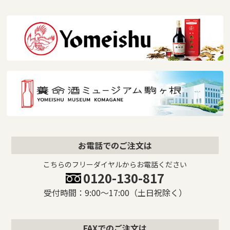
お電話でのご注文は
こちらのフリーダイヤルからお電話ください
0120-130-817
受付時間：9:00〜17:00（土日祝除く）
FAXでのご注文は