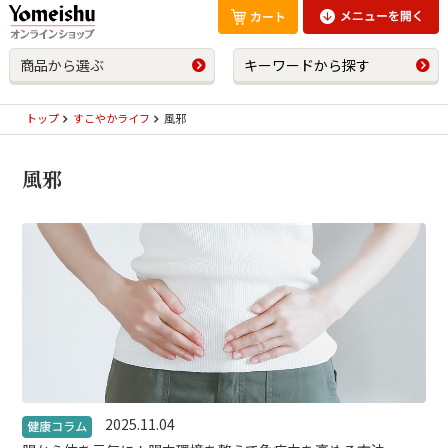
商品から選ぶ
キーワードから探す
トップ
すこやかライフ
風邪
風邪
2025.11.04