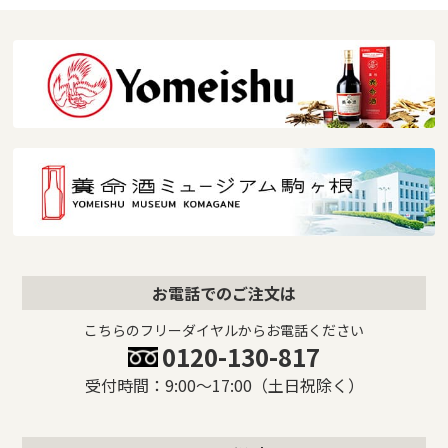
お電話でのご注文は
こちらのフリーダイヤルからお電話ください
0120-130-817
受付時間：9:00〜17:00（土日祝除く）