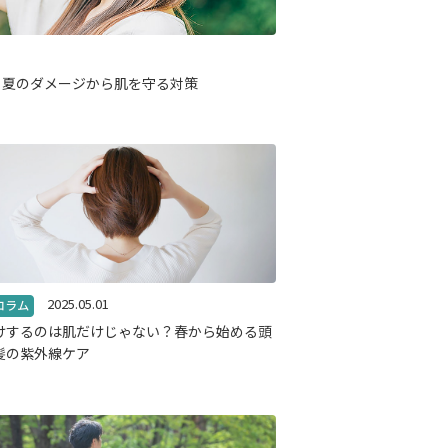
？夏のダメージから肌を守る対策
2025.05.01
けするのは肌だけじゃない？春から始める頭
髪の紫外線ケア