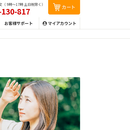
（ 9時〜17時 土日祝除く）
-130-817
お客様サポート
マイアカウント