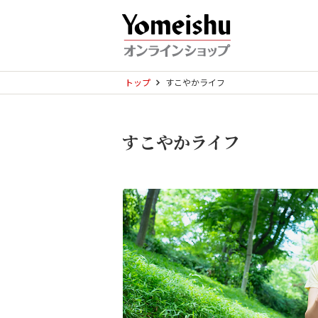
トップ
すこやかライフ
すこやかライフ