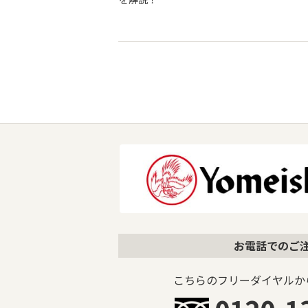
お電話でのご
こちらのフリーダイヤルか