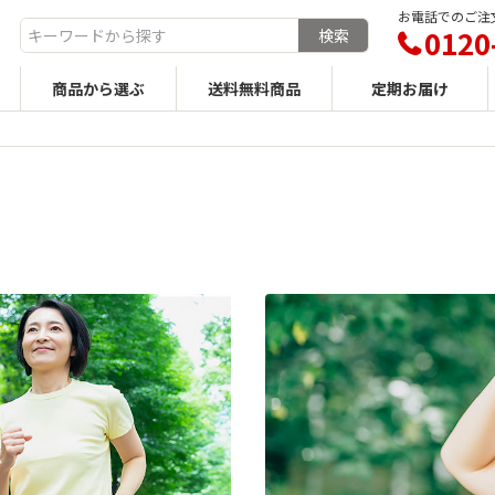
お電話でのご注文
0120
商品から選ぶ
送料無料商品
定期お届け