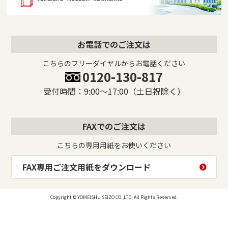
お電話でのご注文は
こちらのフリーダイヤルからお電話ください
0120-130-817
受付時間：9:00〜17:00（土日祝除く）
FAXでのご注文は
こちらの専用用紙をお使いください
FAX専用ご注文用紙をダウンロード
Copyright © YOMEISHU SEIZO CO.,LTD. All Rights Reserved.