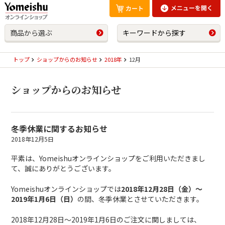
商品から選ぶ
キーワードから探す
トップ
ショップからのお知らせ
2018年
12月
ショップからのお知らせ
冬季休業に関するお知らせ
2018年12月5日
平素は、Yomeishuオンラインショップをご利用いただきまし
て、誠にありがとうございます。
Yomeishuオンラインショップでは
2018年12月28日（金）〜
2019年1月6日（日）
の間、
冬季休業とさせていただきます。
2018年12月28日〜2019年1月6日のご注文に関しましては、