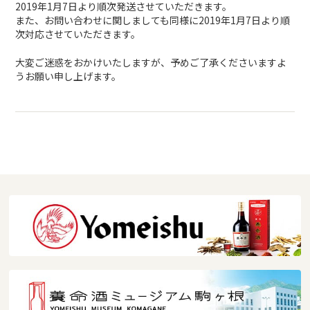
2019年1月7日より順次発送させていただきます。
また、お問い合わせに関しましても同様に2019年1月7日より順
次対応させていただきます。
大変ご迷惑をおかけいたしますが、予めご了承くださいますよ
うお願い申し上げます。