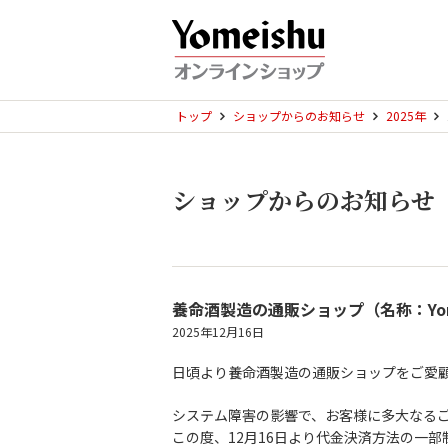
トップ
ショップからのお知らせ
2025年
ショップからのお知らせ
養命酒製造の通販ショップ（名称：Yo
2025年12月16日
日頃より養命酒製造の通販ショップをご愛
システム障害の影響で、お客様に多大なる
この度、12月16日より代金決済方法の一