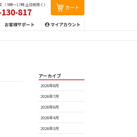
（ 9時〜17時 土日祝除く）
-130-817
お客様サポート
マイアカウント
アーカイブ
2026年8月
2026年7月
2026年6月
2026年4月
2026年3月