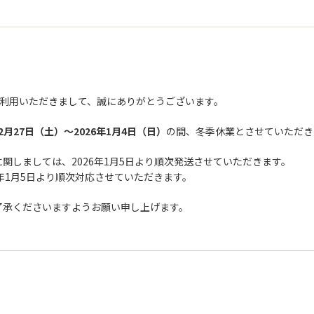
をご利用いただきまして、誠にありがとうございます。
12月27日（土）〜2026年1月4日（日）
の間、冬季休業とさせていただき
注文に関しましては、2026年1月5日より順次発送させていただきます。
年1月5日より順次対応させていただきます。
了承くださいますようお願い申し上げます。