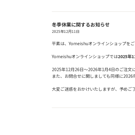
冬季休業に関するお知らせ
2025年12月11日
平素は、Yomeishuオンラインショップ
Yomeishuオンラインショップでは
2025年
2025年12月26日〜2026年1月4日のご
また、お問合せに関しましても同様に2026
大変ご迷惑をおかけいたしますが、予めご