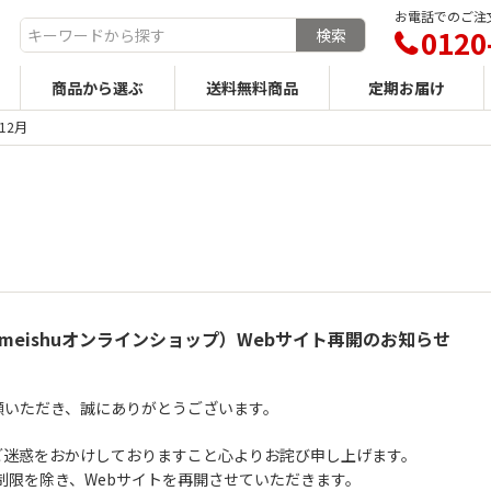
お電話でのご注文
0120
商品から選ぶ
送料無料商品
定期お届け
12月
meishuオンラインショップ）Webサイト再開のお知らせ
顧いただき、誠にありがとうございます。
ご迷惑をおかけしておりますこと心よりお詫び申し上げます。
部制限を除き、Webサイトを再開させていただきます。