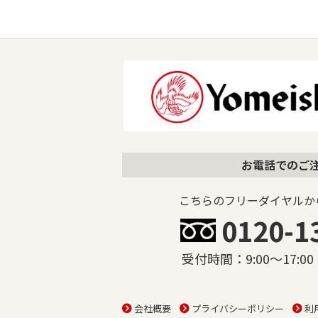
お電話でのご
こちらのフリーダイヤルか
0120-1
受付時間：9:00〜17:
会社概要
プライバシーポリシー
利