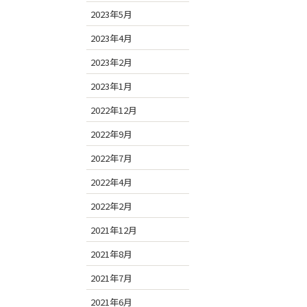
2023年5月
2023年4月
2023年2月
2023年1月
2022年12月
2022年9月
2022年7月
2022年4月
2022年2月
2021年12月
2021年8月
2021年7月
2021年6月