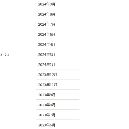
2024年9月
2024年8月
2024年7月
2024年6月
2024年4月
ます。
2024年3月
2024年1月
2023年12月
2023年11月
2023年9月
2023年8月
2023年7月
2023年6月