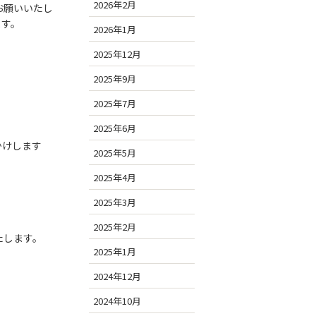
2026年2月
お願いいたし
ます。
2026年1月
2025年12月
2025年9月
2025年7月
2025年6月
かけします
2025年5月
2025年4月
2025年3月
2025年2月
たします。
2025年1月
2024年12月
2024年10月