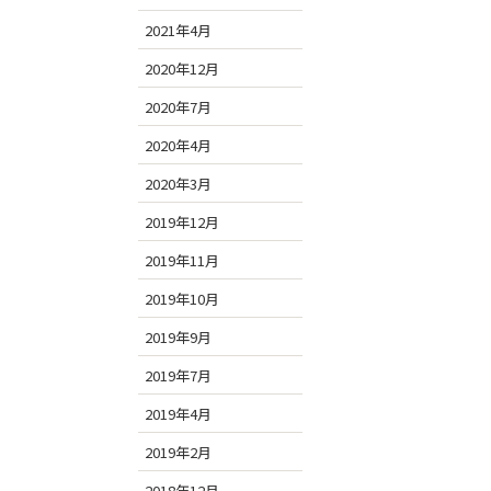
2021年4月
2020年12月
2020年7月
2020年4月
2020年3月
2019年12月
2019年11月
2019年10月
2019年9月
2019年7月
2019年4月
2019年2月
2018年12月