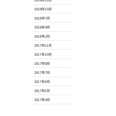
2018年10月
2018年7月
2018年4月
2018年2月
2017年11月
2017年10月
2017年8月
2017年7月
2017年6月
2017年5月
2017年4月