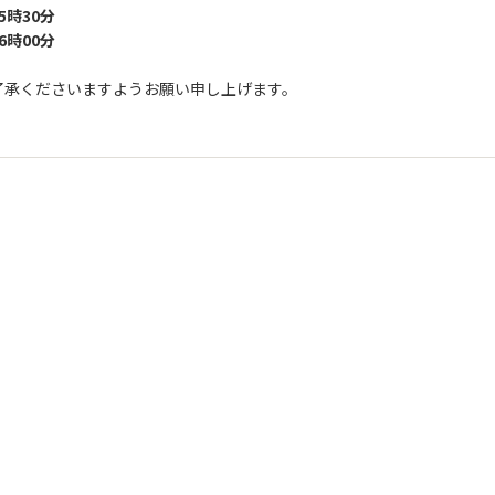
 5時30分
 6時00分
了承くださいますようお願い申し上げます。