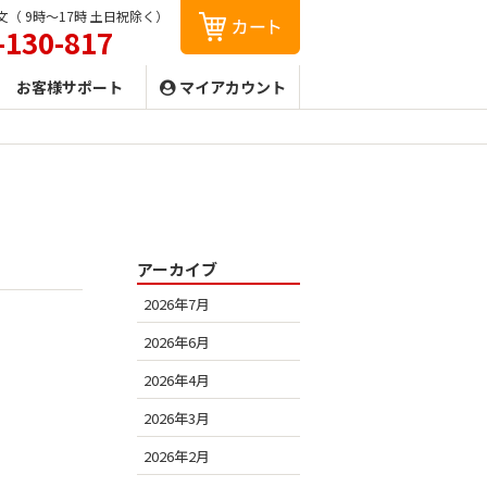
（ 9時〜17時 土日祝除く）
-130-817
お客様サポート
マイアカウント
アーカイブ
2026年7月
2026年6月
2026年4月
2026年3月
2026年2月