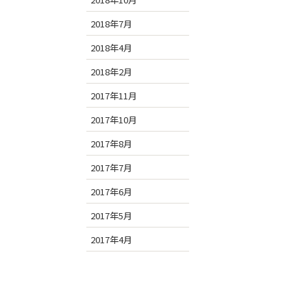
2018年7月
2018年4月
2018年2月
2017年11月
2017年10月
2017年8月
2017年7月
2017年6月
2017年5月
2017年4月