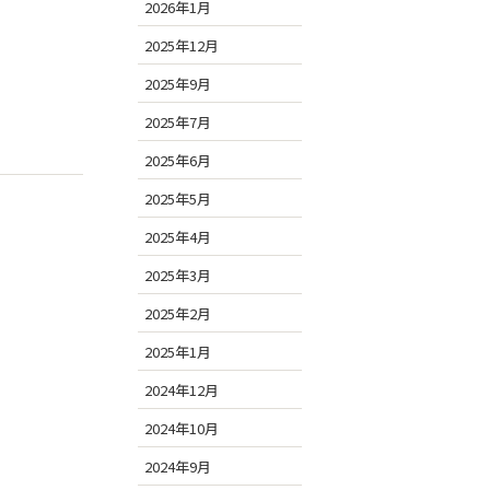
2026年1月
2025年12月
2025年9月
2025年7月
2025年6月
2025年5月
2025年4月
2025年3月
2025年2月
2025年1月
2024年12月
2024年10月
2024年9月