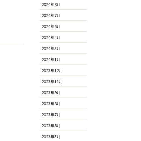
2024年8月
2024年7月
2024年6月
2024年4月
2024年3月
2024年1月
2023年12月
2023年11月
2023年9月
2023年8月
2023年7月
2023年6月
2023年5月