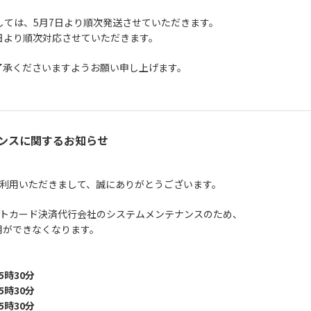
しましては、5月7日より順次発送させていただきます。
日より順次対応させていただきます。
了承くださいますようお願い申し上げます。
ンスに関するお知らせ
をご利用いただきまして、誠にありがとうございます。
ジットカード決済代行会社のシステムメンテナンスのため、
用ができなくなります。
 5時30分
 5時30分
 5時30分