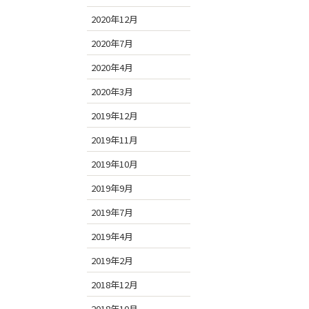
2020年12月
2020年7月
2020年4月
2020年3月
2019年12月
2019年11月
2019年10月
2019年9月
2019年7月
2019年4月
2019年2月
2018年12月
2018年10月