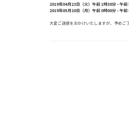
2019年04月23日（火）午前 1時30分 - 午前
2019年05月20日（月）午前 0時00分 - 午前
大変ご迷惑をおかけいたしますが、予めご