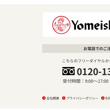
お電話でのご
こちらのフリーダイヤルか
0120-1
受付時間：9:00〜17:
会社概要
プライバシーポリシー
利