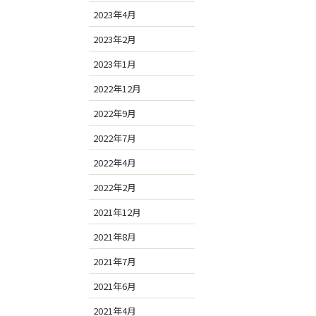
2023年4月
2023年2月
2023年1月
2022年12月
2022年9月
2022年7月
2022年4月
2022年2月
2021年12月
2021年8月
2021年7月
2021年6月
2021年4月