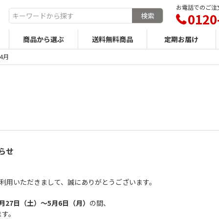
お電話でのご注文
0120
商品から選ぶ
送料無料商品
定期お届け
4月
らせ
をご利用いただきまして、誠にありがとうございます。
年4月27日（土）〜5月6日（月）
の間、
ます。