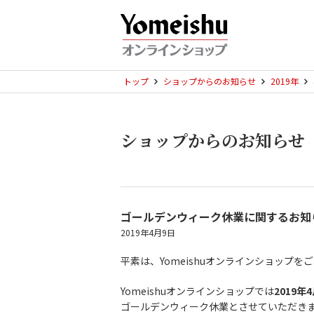
トップ
ショップからのお知らせ
2019年
ショップからのお知らせ
ゴールデンウィーク休業に関するお知
2019年4月9日
平素は、Yomeishuオンラインショップ
Yomeishuオンラインショップでは
2019
ゴールデンウィーク休業とさせていただき