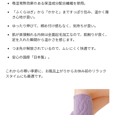
吸湿発熱効果のある保湿成分配合繊維を使用。
「ふくらはぎ」から「かかと」まですっぽり包み、温かく履
き心地が良い。
ゆったり伸びて、締め付け感もなく、気持ちが良い。
肌が直接触れる内側は全面起毛加工なので、肌触りが良く、
足を入れた瞬間から温かさを感じます。
つま先が解放されているので、ムレにくく快適です。
安心の国産「日本製」。
これからの寒い季節に、お風呂上がりからお休み前のリラック
スタイムにも最適です。