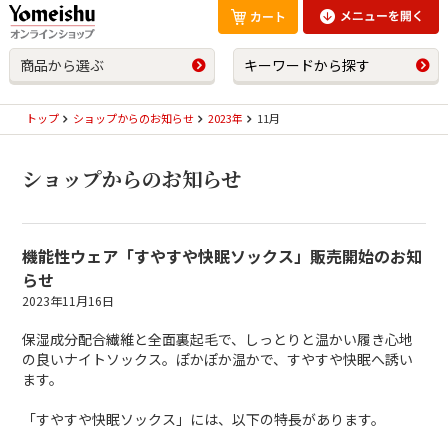
商品から選ぶ
キーワードから探す
トップ
ショップからのお知らせ
2023年
11月
ショップからのお知らせ
機能性ウェア「すやすや快眠ソックス」販売開始のお知
らせ
2023年11月16日
保湿成分配合繊維と全面裏起毛で、しっとりと温かい履き心地
の良いナイトソックス。
ぽかぽか温かで、すやすや快眠へ誘い
ます。
「すやすや快眠ソックス」には、以下の特長があります。