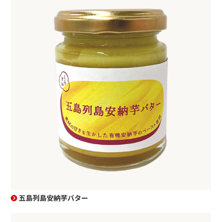
五島列島安納芋バター