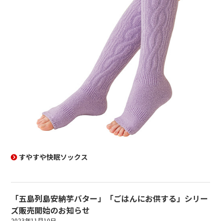
すやすや快眠ソックス
「五島列島安納芋バター」「ごはんにお供する」シリー
ズ販売開始のお知らせ
2023年11月10日