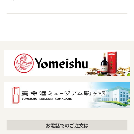
お電話でのご注文は