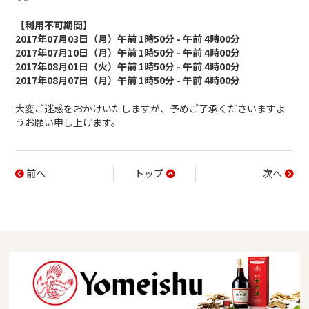
【利用不可期間】
2017年07月03日（月）午前 1時50分 - 午前 4時00分
2017年07月10日（月）午前 1時50分 - 午前 4時00分
2017年08月01日（火）午前 1時50分 - 午前 4時00分
2017年08月07日（月）午前 1時50分 - 午前 4時00分
大変ご迷惑をおかけいたしますが、予めご了承くださいますよ
うお願い申し上げます。
前へ
トップ
次へ