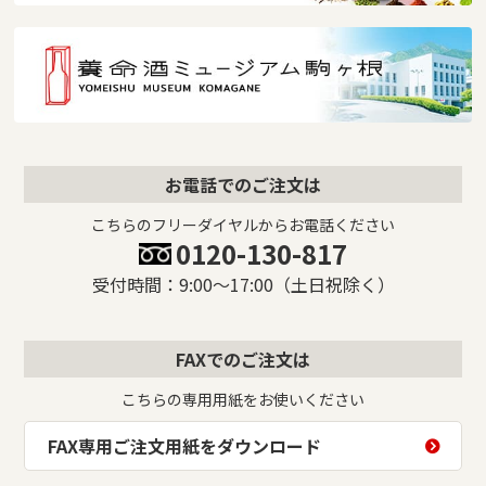
お電話でのご注文は
こちらのフリーダイヤルからお電話ください
0120-130-817
受付時間：9:00〜17:00（土日祝除く）
FAXでのご注文は
こちらの専用用紙をお使いください
FAX専用ご注文用紙をダウンロード