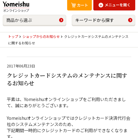
商品から選ぶ
キーワードから探す
トップ
ショップからのお知らせ
クレジットカードシステムのメンテナンス
に関するお知らせ
2017年06月23日
クレジットカードシステムのメンテナンスに関す
るお知らせ
平素は、Yomeishuオンラインショップをご利用いただきまし
て、誠にありがとうございます。
Yomeishuオンラインショップではクレジットカード決済代行会
社のシステムメンテナンスのため、
下記期間一時的にクレジットカードのご利用ができなくなりま
す。