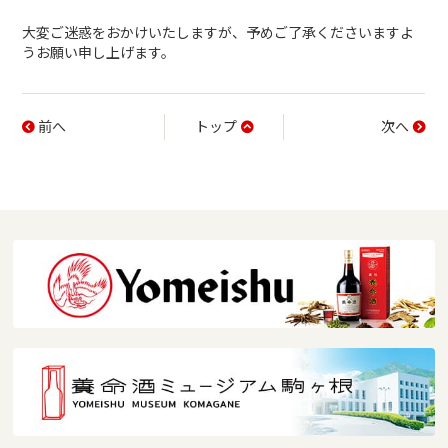
大変ご迷惑をおかけいたしますが、予めご了承くださいますよ
うお願い申し上げます。
前へ
トップ
次へ