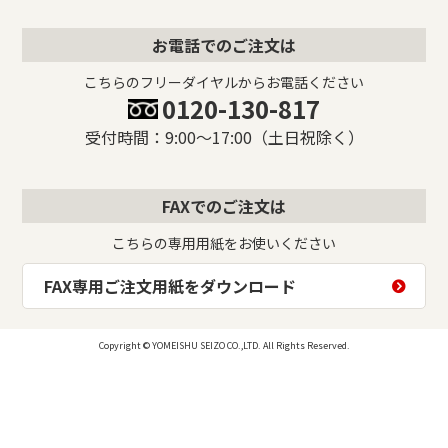
お電話でのご注文は
こちらのフリーダイヤルからお電話ください
0120-130-817
受付時間：9:00〜17:00（土日祝除く）
FAXでのご注文は
こちらの専用用紙をお使いください
FAX専用ご注文用紙をダウンロード
Copyright © YOMEISHU SEIZO CO.,LTD. All Rights Reserved.