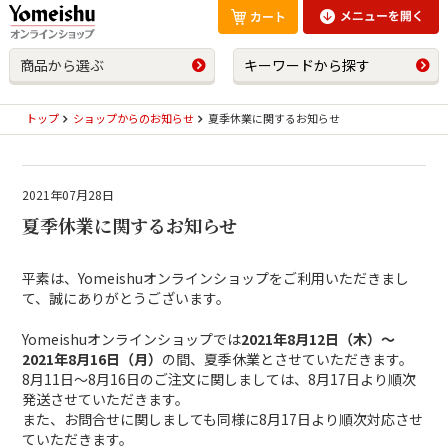
商品から選ぶ
キーワードから探す
トップ
ショップからのお知らせ
夏季休業に関するお知らせ
2021年07月28日
夏季休業に関するお知らせ
平素は、Yomeishuオンラインショップをご利用いただきまし
て、誠にありがとうございます。
Yomeishuオンラインショップでは
2021年8月12日（木）〜
2021年8月16日（月）
の間、
夏季休業とさせていただきます。
8月11日〜8月16日のご注文に関しましては、8月17日より順次
発送させていただきます。
また、お問合せに関しましても同様に8月17日より順次対応させ
ていただきます。