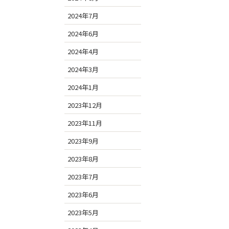
2024年7月
2024年6月
2024年4月
2024年3月
2024年1月
2023年12月
2023年11月
2023年9月
2023年8月
2023年7月
2023年6月
2023年5月