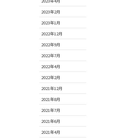
2023年4月
2023年2月
2023年1月
2022年12月
2022年9月
2022年7月
2022年4月
2022年2月
2021年12月
2021年8月
2021年7月
2021年6月
2021年4月