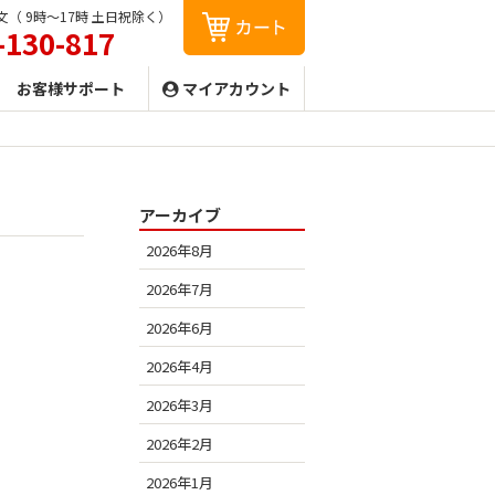
（ 9時〜17時 土日祝除く）
-130-817
お客様サポート
マイアカウント
アーカイブ
2026年8月
2026年7月
2026年6月
2026年4月
2026年3月
2026年2月
2026年1月