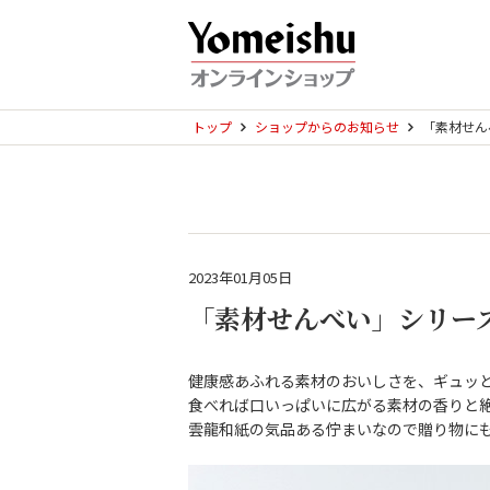
トップ
ショップからのお知らせ
「素材せん
2023年01月05日
「素材せんべい」シリー
健康感あふれる素材のおいしさを、ギュッ
食べれば口いっぱいに広がる素材の香りと
雲龍和紙の気品ある佇まいなので贈り物に