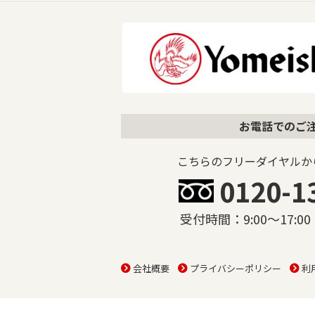
お電話でのご
こちらのフリーダイヤルか
0120-1
受付時間：9:00〜17:
会社概要
プライバシーポリシー
利