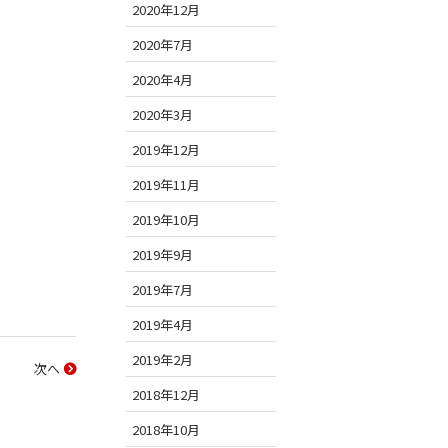
2020年12月
2020年7月
2020年4月
2020年3月
2019年12月
2019年11月
2019年10月
2019年9月
2019年7月
2019年4月
2019年2月
次へ
2018年12月
2018年10月