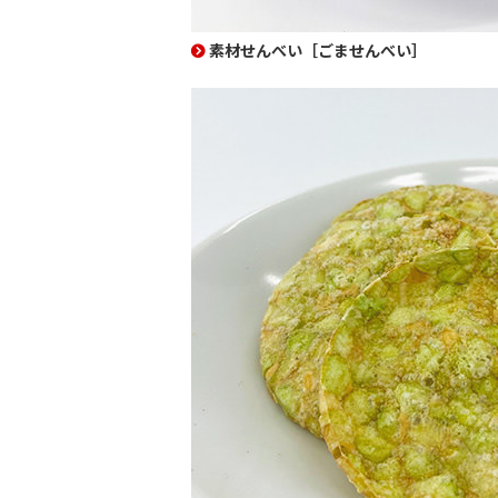
素材せんべい［ごませんべい］