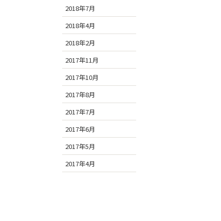
2018年7月
2018年4月
2018年2月
2017年11月
2017年10月
2017年8月
2017年7月
2017年6月
2017年5月
2017年4月