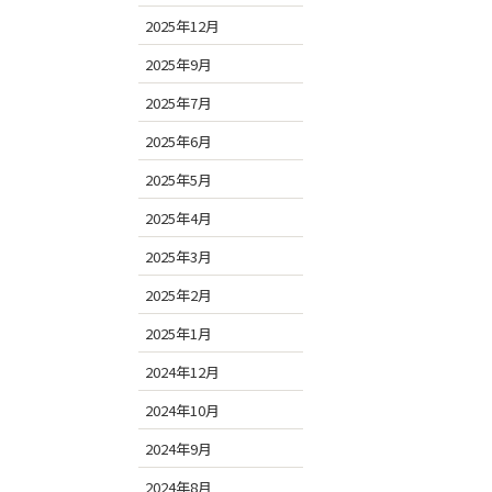
2025年12月
2025年9月
2025年7月
2025年6月
2025年5月
2025年4月
2025年3月
2025年2月
2025年1月
2024年12月
2024年10月
2024年9月
2024年8月