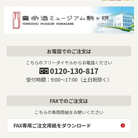
お電話でのご注文は
こちらのフリーダイヤルからお電話ください
0120-130-817
受付時間：9:00〜17:00（土日祝除く）
FAXでのご注文は
こちらの専用用紙をお使いください
FAX専用ご注文用紙をダウンロード