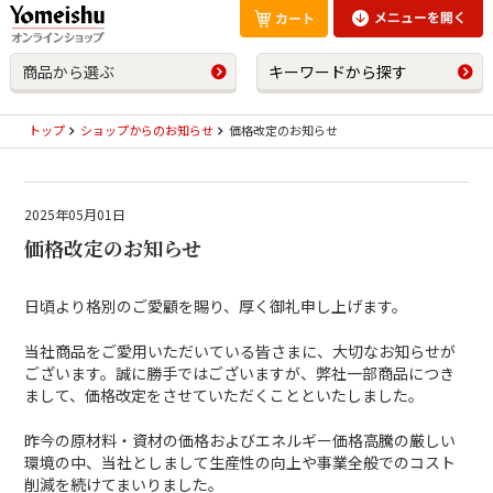
商品から選ぶ
キーワードから探す
トップ
ショップからのお知らせ
価格改定のお知らせ
2025年05月01日
価格改定のお知らせ
日頃より格別のご愛顧を賜り、厚く御礼申し上げます。
当社商品をご愛用いただいている皆さまに、大切なお知らせが
ございます。
誠に勝手ではございますが、弊社一部商品につき
まして、価格改定をさせていただくことといたしました。
昨今の原材料・資材の価格およびエネルギー価格高騰の厳しい
環境の中、当社としまして生産性の向上や事業全般でのコスト
削減を続けてまいりました。